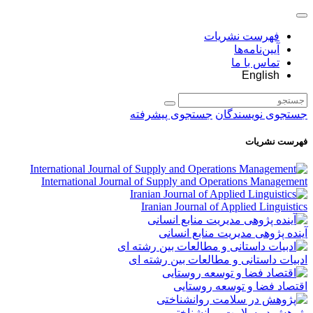
فهرست نشریات
آیین‌نامه‌ها
تماس با ما
English
جستجوی نویسندگان
جستجوی پیشرفته
فهرست نشریات
International Journal of Supply and Operations Management
Iranian Journal of Applied Linguistics
آینده پژوهی مدیریت منابع انسانی
ادبیات داستانی و مطالعات بین رشته ای
اقتصاد فضا و توسعه روستایی
پژوهش در سلامت روانشناختی