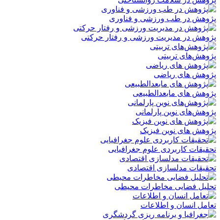
پژوهش در طب ورزشی و فناوری
پژوهش در مدیریت ورزشی و رفتار حرکتی
پژوهش‌های تربیتی
پژوهش های ریاضی
پژوهش های مابعدالطبیعی
پژوهش‌های نوین پارلمانی
پژوهش های نوین فیزیک
تحقیقات کاربردی علوم جغرافیایی
تحقیقات مدلسازی اقتصادی
تحلیل فضایی مخاطرات محیطی
تعامل انسان و اطلاعات